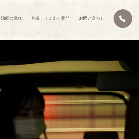
・治療の流れ
料金・よくある質問
お問い合わせ