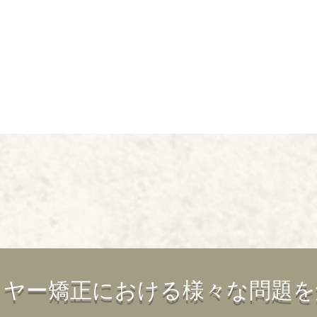
イヤー矯正における様々な問題を