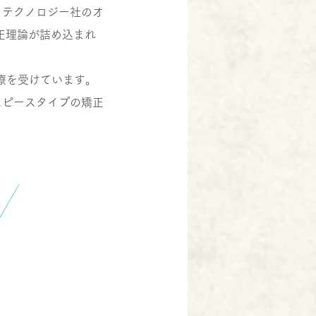
・テクノロジー社のオ
正理論が詰め込まれ
治療を受けています。
スピースタイプの矯正