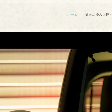
ホーム
矯正治療の比較