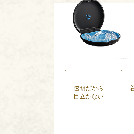
透明だから
目立たない